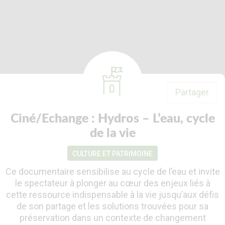
Partager
Ciné/Echange : Hydros – L’eau, cycle
de la vie
CULTURE ET PATRIMOINE
Ce documentaire sensibilise au cycle de l’eau et invite
le spectateur à plonger au cœur des enjeux liés à
cette ressource indispensable à la vie jusqu’aux défis
de son partage et les solutions trouvées pour sa
préservation dans un contexte de changement