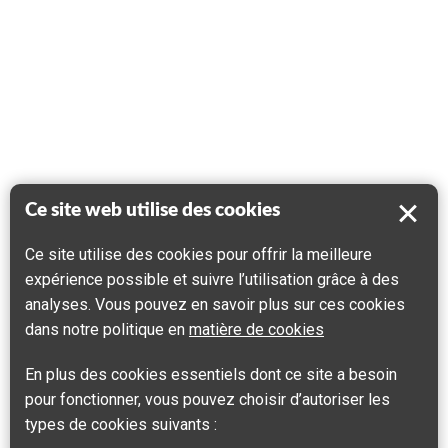
Ce site web utilise des cookies
Ce site utilise des cookies pour offrir la meilleure
expérience possible et suivre l’utilisation grâce à des
analyses. Vous pouvez en savoir plus sur ces cookies
dans notre politique en
matière de cookies
En plus des cookies essentiels dont ce site a besoin
pour fonctionner, vous pouvez choisir d’autoriser les
types de cookies suivants :