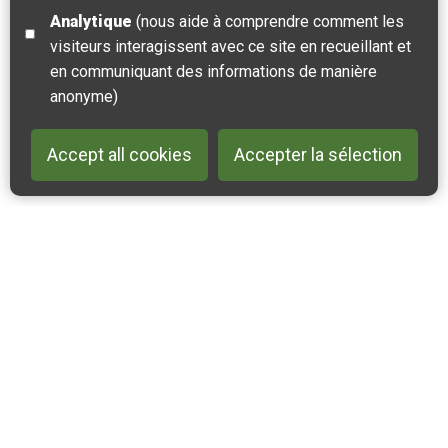
Analytique
(nous aide à comprendre comment les
visiteurs interagissent avec ce site en recueillant et
en communiquant des informations de manière
anonyme)
Accept all cookies
Accepter la sélection
Back to 
Contactez-nous
Suivez-nous sur Instagram