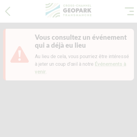
Vous consultez un événement
qui a déjà eu lieu
Au lieu de cela, vous pourriez être intéressé
à jeter un coup d’œil à notre
Événements à
venir
.