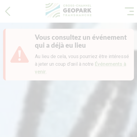
Vous consultez un événement
qui a déjà eu lieu
Au lieu de cela, vous pourriez être intéressé
à jeter un coup d’œil à notre
Événements à
venir
.