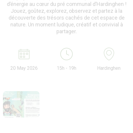
d’énergie au cœur du pré communal d’Hardinghen !
Jouez, goûtez, explorez, observez et partez à la
découverte des trésors cachés de cet espace de
nature. Un moment ludique, créatif et convivial à
partager.
20 May 2026
15h - 19h
Hardinghen