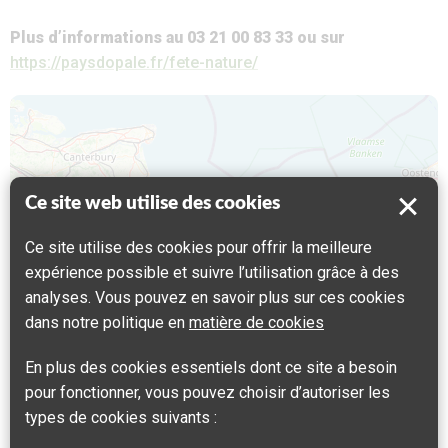
Plus d’informations au 03 21 00 83 33 ou sur
https://paysdopale.fr/fete-nature/
Map is loading...
Ce site web utilise des cookies
Ce site utilise des cookies pour offrir la meilleure
expérience possible et suivre l’utilisation grâce à des
analyses. Vous pouvez en savoir plus sur ces cookies
dans notre politique en
matière de cookies
En plus des cookies essentiels dont ce site a besoin
pour fonctionner, vous pouvez choisir d’autoriser les
+
types de cookies suivants :