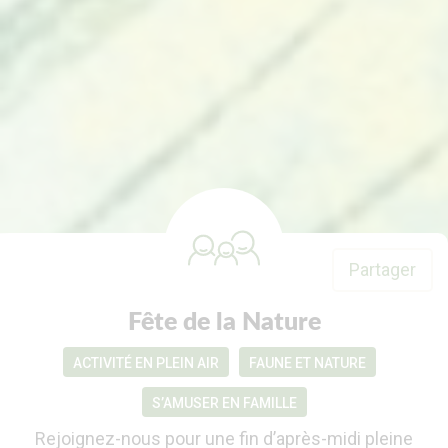
Partager
Fête de la Nature
ACTIVITÉ EN PLEIN AIR
FAUNE ET NATURE
S’AMUSER EN FAMILLE
Rejoignez-nous pour une fin d’après-midi pleine