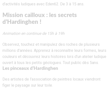
d’activités ludiques avec Eden62. De 3 à 15 ans.
Mission cailloux : les secrets
d’Hardinghen !
Animation en continue de 15h à 19h
Observez, touchez et manipulez des roches de plusieurs
millions d’années. Apprenez à reconnaître leurs formes, leurs
couleurs et découvrez leurs histoires lors d’un atelier ludique
ouvert à tous les petits géologues. Tout public dès 5ans.
Les pinceaux d’Hardinghen
Des artistes de l’association de peintres locaux viendront
figer le paysage sur leur toile.