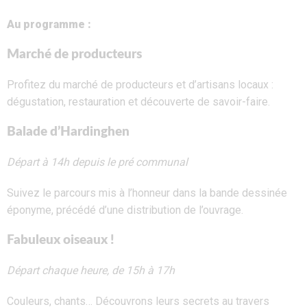
Au programme :
Marché de producteurs
Profitez du marché de producteurs et d’artisans locaux :
dégustation, restauration et découverte de savoir-faire.
Balade d’Hardinghen
Départ à 14h depuis le pré communal
Suivez le parcours mis à l’honneur dans la bande dessinée
éponyme, précédé d’une distribution de l’ouvrage.
Fabuleux oiseaux !
Départ chaque heure, de 15h à 17h
Couleurs, chants… Découvrons leurs secrets au travers