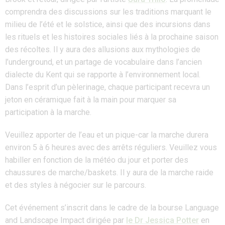
comprendra des discussions sur les traditions marquant le
milieu de l’été et le solstice, ainsi que des incursions dans
les rituels et les histoires sociales liés à la prochaine saison
des récoltes. Il y aura des allusions aux mythologies de
l’underground, et un partage de vocabulaire dans l’ancien
dialecte du Kent qui se rapporte à l’environnement local.
Dans l’esprit d’un pèlerinage, chaque participant recevra un
jeton en céramique fait à la main pour marquer sa
participation à la marche.
Veuillez apporter de l’eau et un pique-car la marche durera
environ 5 à 6 heures avec des arrêts réguliers. Veuillez vous
habiller en fonction de la météo du jour et porter des
chaussures de marche/baskets. Il y aura de la marche raide
et des styles à négocier sur le parcours.
Cet événement s’inscrit dans le cadre de la bourse Language
and Landscape Impact dirigée par
le Dr Jessica Potter
en