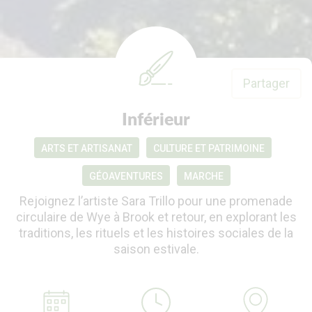
Partager
Inférieur
ARTS ET ARTISANAT
CULTURE ET PATRIMOINE
GÉOAVENTURES
MARCHE
Rejoignez l’artiste Sara Trillo pour une promenade
circulaire de Wye à Brook et retour, en explorant les
traditions, les rituels et les histoires sociales de la
saison estivale.