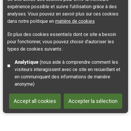
+
expérience possible et suivre l’utilisation grâce à des
analyses. Vous pouvez en savoir plus sur ces cookies
−
dans notre politique en
matière de cookies
Leaflet
| ©
OpenStreetMap
contributors |
Fix the map
En plus des cookies essentiels dont ce site a besoin
pour fonctionner, vous pouvez choisir d’autoriser les
types de cookies suivants :
Analytique
(nous aide à comprendre comment les
visiteurs interagissent avec ce site en recueillant et
en communiquant des informations de manière
anonyme)
Accept all cookies
Accepter la sélection
Back to 