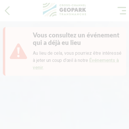
Vous consultez un événement
qui a déjà eu lieu
Au lieu de cela, vous pourriez être intéressé
à jeter un coup d’œil à notre
Événements à
venir
.