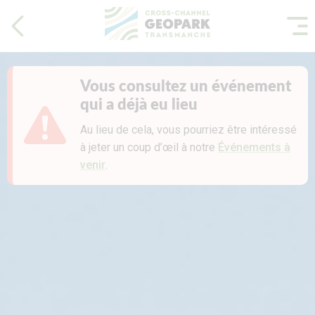
Vous consultez un événement
qui a déjà eu lieu
Au lieu de cela, vous pourriez être intéressé
à jeter un coup d’œil à notre
Événements à
venir
.