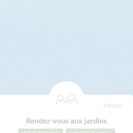
Partager
Rendez-vous aux jardins