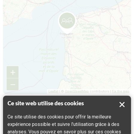
+
−
Leaflet
| ©
OpenStreetMap
contributors |
Fix the map
Ce site web utilise des cookies
Ce site utilise des cookies pour offrir la meilleure
expérience possible et suivre l’utilisation grâce à des
analyses. Vous pouvez en savoir plus sur ces cookies