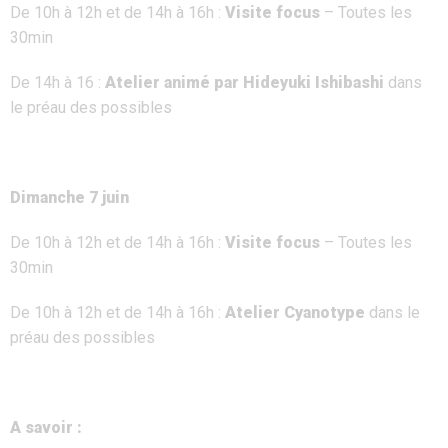
De 10h à 12h et de 14h à 16h :
Visite focus
– Toutes les
30min
De 14h à 16 :
Atelier animé par Hideyuki Ishibashi
dans
le préau des possibles
Dimanche 7 juin
De 10h à 12h et de 14h à 16h :
Visite focus
– Toutes les
30min
De 10h à 12h et de 14h à 16h :
Atelier Cyanotype
dans le
préau des possibles
A savoir :