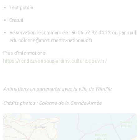
Tout public
Gratuit
Réservation recommandée : au 06 72 92 44 22 ou par mail
edu.colonne@monuments-nationaux.fr
Plus d’informations :
https://rendezvousauxjardins.culture.gouv.fr/
Animations en partenariat avec la ville de Wimille
Crédits photos : Colonne de la Grande Armée
Map is loading...