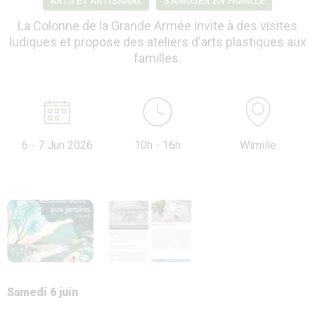
ARTS ET ARTISANAT
S’AMUSER EN FAMILLE
La Colonne de la Grande Armée invite à des visites
ludiques et propose des ateliers d'arts plastiques aux
familles.
6 - 7 Jun 2026
10h - 16h
Wimille
Samedi 6 juin