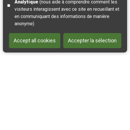
Analytique
(nous aide à comprendre comment les
visiteurs interagissent avec ce site en recueillant et
en communiquant des informations de manière
anonyme)
Accept all cookies
Accepter la sélection
Back to 
Contactez-nous
Suivez-nous sur Instagram