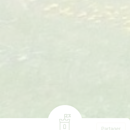
Partager