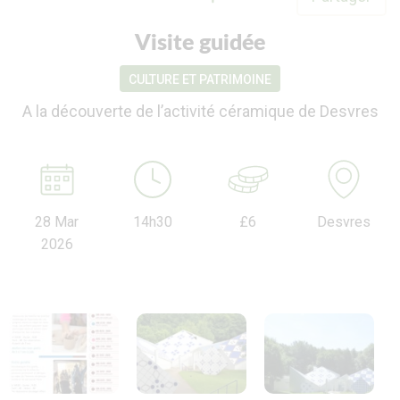
Visite guidée
CULTURE ET PATRIMOINE
A la découverte de l’activité céramique de Desvres
28 Mar
14h30
£6
Desvres
2026