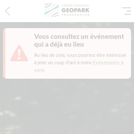
Vous consultez un événement
qui a déjà eu lieu
Au lieu de cela, vous pourriez être intéressé
à jeter un coup d’œil à notre
Événements à
venir
.