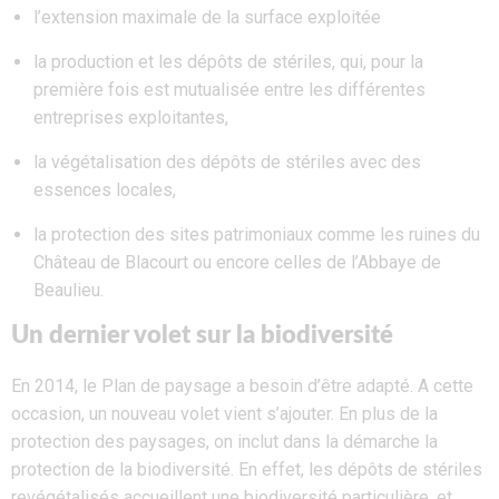
l’extension maximale de la surface exploitée
la production et les dépôts de stériles, qui, pour la
première fois est mutualisée entre les différentes
entreprises exploitantes,
la végétalisation des dépôts de stériles avec des
essences locales,
la protection des sites patrimoniaux comme les ruines du
Château de Blacourt ou encore celles de l’Abbaye de
Beaulieu.
Un dernier volet sur la biodiversité
En 2014, le Plan de paysage a besoin d’être adapté. A cette
occasion, un nouveau volet vient s’ajouter. En plus de la
protection des paysages, on inclut dans la démarche la
protection de la biodiversité. En effet, les dépôts de stériles
revégétalisés accueillent une biodiversité particulière, et