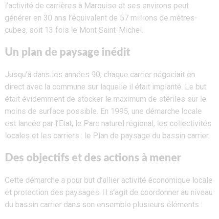
l’activité de carrières à Marquise et ses environs peut
générer en 30 ans l’équivalent de 57 millions de mètres-
cubes, soit 13 fois le Mont Saint-Michel.
Un plan de paysage inédit
Jusqu’à dans les années 90, chaque carrier négociait en
direct avec la commune sur laquelle il était implanté. Le but
était évidemment de stocker le maximum de stériles sur le
moins de surface possible. En 1995, une démarche locale
est lancée par l’Etat, le Parc naturel régional, les collectivités
locales et les carriers : le Plan de paysage du bassin carrier.
Des objectifs et des actions à mener
Cette démarche a pour but d’allier activité économique locale
et protection des paysages. Il s’agit de coordonner au niveau
du bassin carrier dans son ensemble plusieurs éléments :