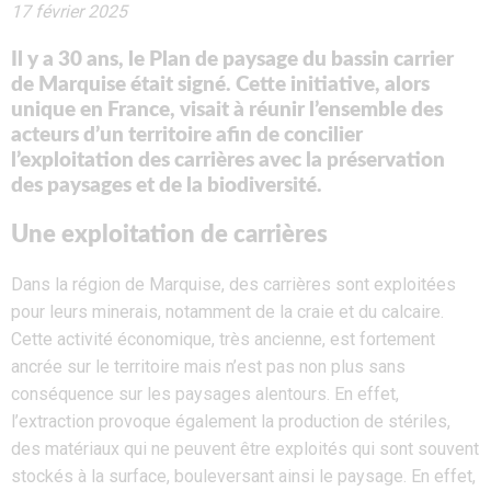
17 février 2025
Il y a 30 ans, le Plan de paysage du bassin carrier
de Marquise était signé. Cette initiative, alors
unique en France, visait à réunir l’ensemble des
acteurs d’un territoire afin de concilier
l’exploitation des carrières avec la préservation
des paysages et de la biodiversité.
Une exploitation de carrières
Dans la région de Marquise, des carrières sont exploitées
pour leurs minerais, notamment de la craie et du calcaire.
Cette activité économique, très ancienne, est fortement
ancrée sur le territoire mais n’est pas non plus sans
conséquence sur les paysages alentours. En effet,
l’extraction provoque également la production de stériles,
des matériaux qui ne peuvent être exploités qui sont souvent
stockés à la surface, bouleversant ainsi le paysage. En effet,