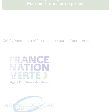
Marquise : dossier de presse
Cet évènement a été co-financé par le Fonds Vert.