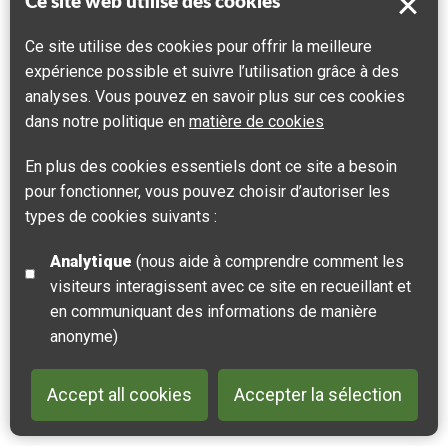
Ce site web utilise des cookies
Ce site utilise des cookies pour offrir la meilleure
expérience possible et suivre l’utilisation grâce à des
analyses. Vous pouvez en savoir plus sur ces cookies
dans notre politique en
matière de cookies
En plus des cookies essentiels dont ce site a besoin
pour fonctionner, vous pouvez choisir d’autoriser les
types de cookies suivants :
Analytique
(nous aide à comprendre comment les
visiteurs interagissent avec ce site en recueillant et
en communiquant des informations de manière
anonyme)
Accept all cookies
Accepter la sélection
Back to 