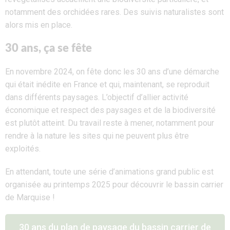
notamment des orchidées rares. Des suivis naturalistes sont
alors mis en place.
30 ans, ça se fête
En novembre 2024, on fête donc les 30 ans d’une démarche
qui était inédite en France et qui, maintenant, se reproduit
dans différents paysages. L’objectif d’allier activité
économique et respect des paysages et de la biodiversité
est plutôt atteint. Du travail reste à mener, notamment pour
rendre à la nature les sites qui ne peuvent plus être
exploités.
En attendant, toute une série d’animations grand public est
organisée au printemps 2025 pour découvrir le bassin carrier
de Marquise !
30 ans du plan de paysage du bassin carrier de