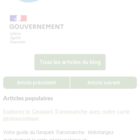
Tous les articles du blog
Article précédent
Article suivant
Articles populaires
Explorez le Geopark Transmanche avec notre carte
géotouristique
Votre guide du Geopark Transmanche : téléchargez