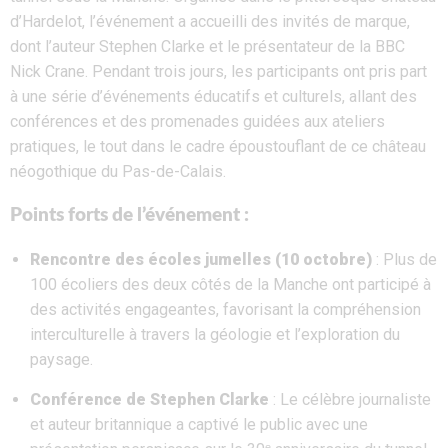
d’Hardelot, l’événement a accueilli des invités de marque,
dont l’auteur Stephen Clarke et le présentateur de la BBC
Nick Crane. Pendant trois jours, les participants ont pris part
à une série d’événements éducatifs et culturels, allant des
conférences et des promenades guidées aux ateliers
pratiques, le tout dans le cadre époustouflant de ce château
néogothique du Pas-de-Calais.
Points forts de l’événement :
Rencontre des écoles jumelles (10 octobre)
: Plus de
100 écoliers des deux côtés de la Manche ont participé à
des activités engageantes, favorisant la compréhension
interculturelle à travers la géologie et l’exploration du
paysage.
Conférence de Stephen Clarke
: Le célèbre journaliste
et auteur britannique a captivé le public avec une