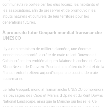
communautaire portée par les élus locaux, les habitants et
les associations, afin de préserver et de promouvoir les
atouts naturels et culturels de leur territoire pour les
générations futures.
À propos du futur Geopark mondial Transmanche
UNESCO
Il y a des centaines de milliers d’années, une énorme
inondation a emporté la crête de craie reliant Douvres et
Calais, créant les emblématiques falaises blanches du Cap-
Blanc Nez et de Douvres. Pourtant, les côtes du Kent et de la
France restent reliées aujourd’hui par une couche de craie
sous-marine.
Le futur Geopark mondial Transmanche UNESCO comprendra
les paysages des Caps et Marais d’Opale et du Kent Downs
National Landscape, ainsi que la Manche qui les relie. Ce