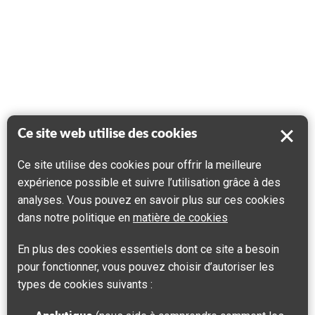
Ce site web utilise des cookies
Ce site utilise des cookies pour offrir la meilleure
expérience possible et suivre l’utilisation grâce à des
analyses. Vous pouvez en savoir plus sur ces cookies
dans notre politique en
matière de cookies
En plus des cookies essentiels dont ce site a besoin
pour fonctionner, vous pouvez choisir d’autoriser les
types de cookies suivants :