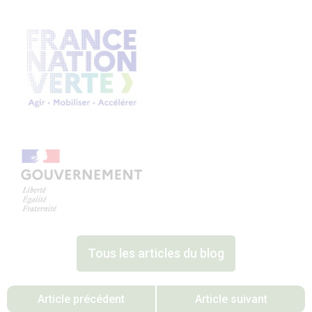
Tous les articles du blog
Article précédent
Article suivant