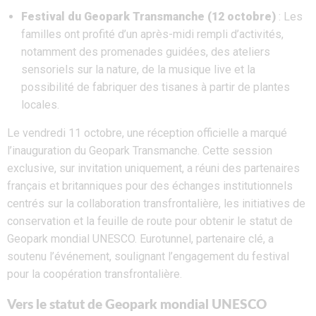
Festival du Geopark Transmanche (12 octobre)
: Les
familles ont profité d’un après-midi rempli d’activités,
notamment des promenades guidées, des ateliers
sensoriels sur la nature, de la musique live et la
possibilité de fabriquer des tisanes à partir de plantes
locales.
Le vendredi 11 octobre, une réception officielle a marqué
l’inauguration du Geopark Transmanche. Cette session
exclusive, sur invitation uniquement, a réuni des partenaires
français et britanniques pour des échanges institutionnels
centrés sur la collaboration transfrontalière, les initiatives de
conservation et la feuille de route pour obtenir le statut de
Geopark mondial UNESCO. Eurotunnel, partenaire clé, a
soutenu l’événement, soulignant l’engagement du festival
pour la coopération transfrontalière.
Vers le statut de Geopark mondial UNESCO