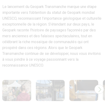
Le lancement du Geopark Transmanche marque une étape
importante vers l’obtention du statut de Geopark mondial
UNESCO, reconnaissant l’importance géologique et culturelle
exceptionnelle de la région. S’étendant sur deux pays, le
Geopark raconte l’histoire de paysages façonnés par des
mers anciennes et des falaises spectaculaires, tout en
célébrant la riche mosaïque de communautés qui ont
prospéré dans ces régions. Alors que le Geopark
Transmanche continue de se développer, nous vous invitons
à vous joindre à ce voyage passionnant vers la
reconnaissance UNESCO.