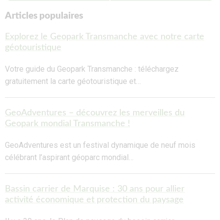
Articles populaires
Explorez le Geopark Transmanche avec notre carte
géotouristique
Votre guide du Geopark Transmanche : téléchargez
gratuitement la carte géotouristique et…
GeoAdventures – découvrez les merveilles du
Geopark mondial Transmanche !
GeoAdventures est un festival dynamique de neuf mois
célébrant l’aspirant géoparc mondial…
Bassin carrier de Marquise : 30 ans pour allier
activité économique et protection du paysage