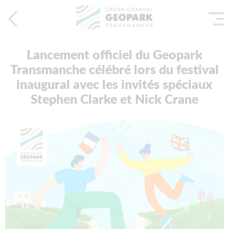
Lancement officiel du Geopark
Transmanche célébré lors du festival
inaugural avec les invités spéciaux
Stephen Clarke et Nick Crane