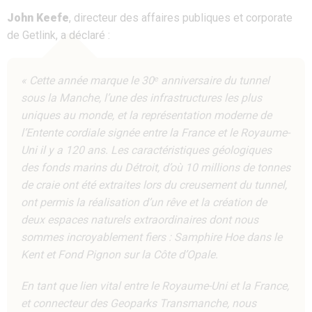
John Keefe
, directeur des affaires publiques et corporate
de Getlink, a déclaré :
« Cette année marque le 30ᵉ anniversaire du tunnel
sous la Manche, l’une des infrastructures les plus
uniques au monde, et la représentation moderne de
l’Entente cordiale signée entre la France et le Royaume-
Uni il y a 120 ans. Les caractéristiques géologiques
des fonds marins du Détroit, d’où 10 millions de tonnes
de craie ont été extraites lors du creusement du tunnel,
ont permis la réalisation d’un rêve et la création de
deux espaces naturels extraordinaires dont nous
sommes incroyablement fiers : Samphire Hoe dans le
Kent et Fond Pignon sur la Côte d’Opale.
En tant que lien vital entre le Royaume-Uni et la France,
et connecteur des Geoparks Transmanche, nous