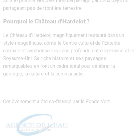
sera le premier Geopark mondial partagé par deux pays ne
partageant pas de frontière terrestre.
Pourquoi le Château d’Hardelot ?
Le Château d’Hardelot, magnifiquement restauré dans un
style néogothique, abrite le Centre culturel de l’Entente
cordiale et symbolise les liens profonds entre la France et le
Royaume-Uni. Sa riche histoire et ses paysages
remarquables en font un cadre idéal pour célébrer la
géologie, la culture et la communauté.
Cet évènement a été co-financé par le Fonds Vert.