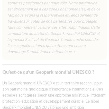
sommes passionnés par notre rôle. Notre patrimoine
est étroitement lié à ces zones phénoménales, et de ce
fait, nous avons la responsabilité et l’engagement de
travailler aux côtés de nos partenaires pour protéger,
faire connaître et célébrer ces sites magnifiques. Cette
candidature au statut de Geopark mondial UNESCO et
le premier Festival du Geopark Transmanche sont des
liens supplémentaires qui renforceront encore
davantage l’amitié franco-britannique. »
Qu’est-ce qu’un Geopark mondial UNESCO ?
Un Geopark mondial UNESCO est un territoire reconnu pour
son patrimoine géologique d’importance internationale. Ces
espaces sont gérés selon une approche holistique, intégrant
protection, éducation et développement durable. Le label
Geopark mondial UNESCO valorise une ambition