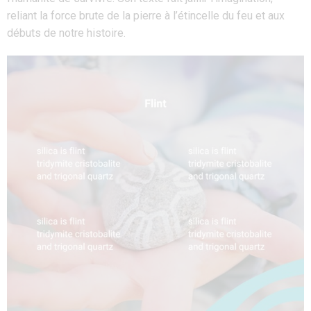
reliant la force brute de la pierre à l’étincelle du feu et aux
débuts de notre histoire.