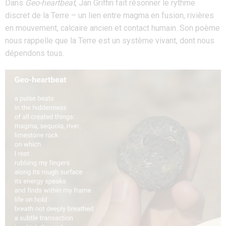
Dans
Geo-heartbeat
, Jan Griffin fait résonner le rythme
discret de la Terre – un lien entre magma en fusion, rivières
en mouvement, calcaire ancien et contact humain. Son poème
nous rappelle que la Terre est un système vivant, dont nous
dépendons tous.