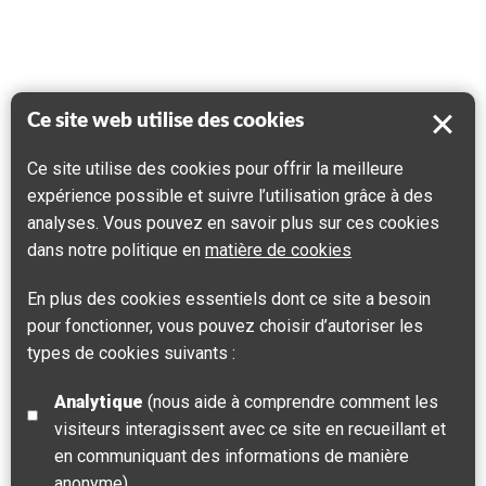
Ce site web utilise des cookies
Ce site utilise des cookies pour offrir la meilleure
expérience possible et suivre l’utilisation grâce à des
analyses. Vous pouvez en savoir plus sur ces cookies
dans notre politique en
matière de cookies
En plus des cookies essentiels dont ce site a besoin
pour fonctionner, vous pouvez choisir d’autoriser les
types de cookies suivants :
Analytique
(nous aide à comprendre comment les
visiteurs interagissent avec ce site en recueillant et
en communiquant des informations de manière
anonyme)