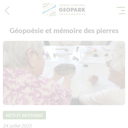
Géopoésie et mémoire des pierres
ARTS ET ARTISANAT
24 juillet 2025