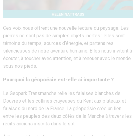
Ces voix nous offrent une nouvelle lecture du paysage. Les
pierres ne sont pas de simples objets inertes : elles sont
témoins du temps, sources d’énergie, et partenaires
silencieuses de notre aventure humaine. Elles nous invitent à
écouter, à toucher avec attention, et à renouer avec le monde
sous nos pieds.
Pourquoi la géopoésie est-elle si importante ?
Le Geopark Transmanche relie les falaises blanches de
Douvres et les collines crayeuses du Kent aux plateaux et
falaises du nord de la France. La géopoésie crée un lien
entre les peuples des deux côtés de la Manche à travers les
récits anciens inscrits dans le sol.