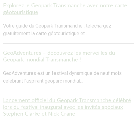
Explorez le Geopark Transmanche avec notre carte
géotouristique
Votre guide du Geopark Transmanche : téléchargez
gratuitement la carte géotouristique et…
GeoAdventures – découvrez les merveilles du
Geopark mondial Transmanche !
GeoAdventures est un festival dynamique de neuf mois
célébrant l’aspirant géoparc mondial…
Lancement officiel du Geopark Transmanche célébré
lors du festival inaugural avec les invités spéciaux
Stephen Clarke et Nick Crane