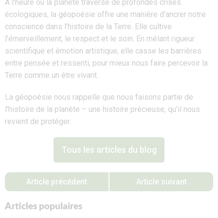
À l’heure où la planète traverse de profondes crises
écologiques, la géopoésie offre une manière d’ancrer notre
conscience dans l’histoire de la Terre. Elle cultive
l’émerveillement, le respect et le soin. En mêlant rigueur
scientifique et émotion artistique, elle casse les barrières
entre pensée et ressenti, pour mieux nous faire percevoir la
Terre comme un être vivant.
La géopoésie nous rappelle que nous faisons partie de
l’histoire de la planète – une histoire précieuse, qu’il nous
revient de protéger.
Tous les articles du blog
Article précédent
Article suivant
Articles populaires