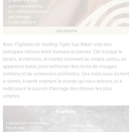
Avec
Flightless
et
Holding Tight
, Sue Baker crée des
dialogues intimes entre humains et pierres. Elle évoque le
temps, la mémoire, et montre comment un simple caillou, en
apparence banal, peut renfermer des récits de voyages
lointains et de connexions profondes. Ses mots nous invitent
à ralentir, à sentir vraiment le monde qui nous entoure, et à
redécouvrir le pouvoir d’ancrage des choses les plus
simples.