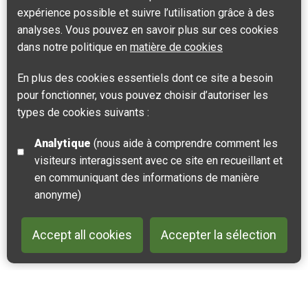
expérience possible et suivre l’utilisation grâce à des
analyses. Vous pouvez en savoir plus sur ces cookies
dans notre politique en
matière de cookies
En plus des cookies essentiels dont ce site a besoin
pour fonctionner, vous pouvez choisir d’autoriser les
types de cookies suivants :
Analytique
(nous aide à comprendre comment les
visiteurs interagissent avec ce site en recueillant et
en communiquant des informations de manière
anonyme)
Accept all cookies
Accepter la sélection
Back to 