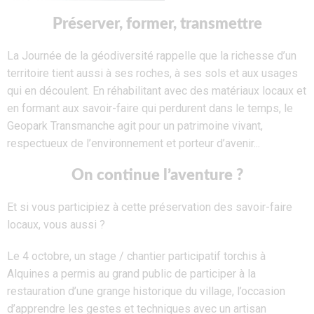
Préserver, former, transmettre
La Journée de la
géodiversité
rappelle que la richesse d’un
territoire tient aussi à ses roches, à ses sols et aux usages
qui en découlent. En réhabilitant avec des matériaux locaux et
en formant aux savoir-faire
qui perdurent dans le temps
, le
Geopark
Transmanche agit pour un patrimoine vivant,
respectueux de l’environnement et porteur d’avenir.
..
On continue l’aventure ?
Et si vous participiez à cette préservation des savoir-faire
locaux, vous aussi ?
Le 4 octobre, un stage / chantier participatif torchis à
Alquines a permis au grand public de participer à la
restauration d’une grange historique du village, l’occasion
d’apprendre les gestes et techniques avec un artisan