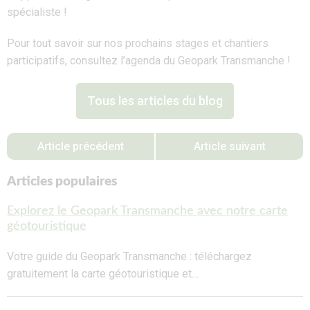
spécialiste !
Pour tout savoir sur nos prochains stages et chantiers
participatifs, consultez l’agenda du Geopark Transmanche !
Tous les articles du blog
Article précédent
Article suivant
Articles populaires
Explorez le Geopark Transmanche avec notre carte
géotouristique
Votre guide du Geopark Transmanche : téléchargez
gratuitement la carte géotouristique et…