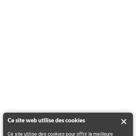
Ce site web utilise des cookies
Ce site utilise des cookies pour offrir la meilleure