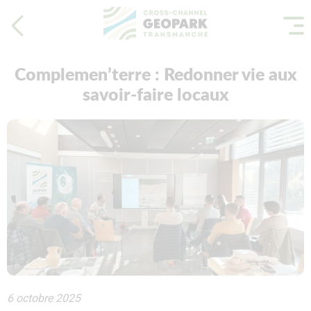
Complemen’terre : Redonner vie aux
savoir-faire locaux
6 octobre 2025