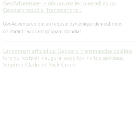
GeoAdventures – découvrez les merveilles du
Geopark mondial Transmanche !
GeoAdventures est un festival dynamique de neuf mois
célébrant l’aspirant géoparc mondial…
Lancement officiel du Geopark Transmanche célébré
lors du festival inaugural avec les invités spéciaux
Stephen Clarke et Nick Crane