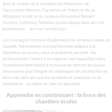
Avec le soutien de la Fondation du Patrimoine, de
l’association Maisons Paysannes de France et de sa
délégation locale, et du Lycée professionnel Bernard
Chochoy (Lumbres), l’initiative portée depuis deux ans est
prometteuse … on vous raconte tout !
Les sols argilo-limoneux (Quaternaire) de certaines zones du
Geopark Transmanche sont parfaitement adaptés à la
fabrication du torchis, mais un problème persiste : les
professionnels formés à ce matériau
sont aujourd’hui rares.
Complemen’terre
répond à ce besoin en donnant les bases
nécessaires pour intégrer les techniques de construction en
terre crue dans une activité existante de charpente ou de
maçonnerie… ou même en faire sa spécialité.
Apprendre en construisant : la force des
chantiers-écoles