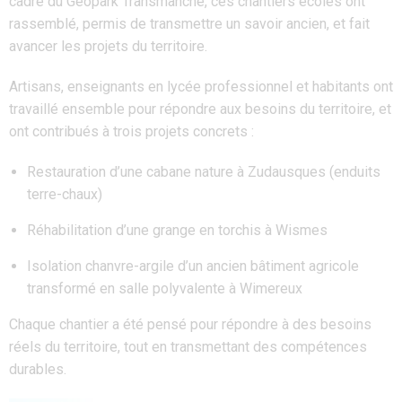
cadre du Geopark Transmanche, ces chantiers écoles ont
rassemblé, permis de transmettre un savoir ancien, et fait
avancer les projets du territoire.
Artisans, enseignants en lycée professionnel et habitants ont
travaillé ensemble pour répondre aux besoins du territoire, et
ont contribués à trois projets concrets :
Restauration d’une cabane nature à Zudausques (enduits
terre-chaux)
Réhabilitation d’une grange en torchis à Wismes
Isolation chanvre-argile d’un ancien bâtiment agricole
transformé en salle polyvalente à Wimereux
Chaque chantier a été pensé pour répondre à des besoins
réels du territoire, tout en transmettant des compétences
durables.