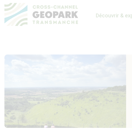
Découvrir & ex