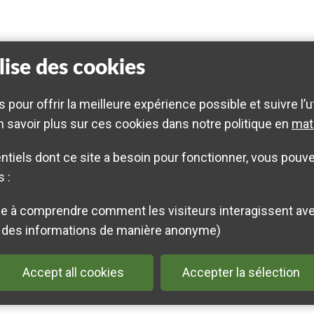
lise des cookies
s pour offrir la meilleure expérience possible et suivre l’u
 savoir plus sur ces cookies dans notre politique en
mat
tiels dont ce site a besoin pour fonctionner, vous pouvez
 :
des informations de manière anonyme)
Accept all cookies
Accepter la sélection