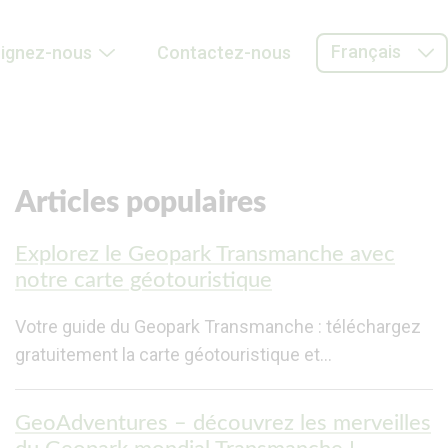
Français
oignez-nous
Contactez-nous
Articles populaires
Explorez le Geopark Transmanche avec
notre carte géotouristique
Votre guide du Geopark Transmanche : téléchargez
gratuitement la carte géotouristique et…
GeoAdventures – découvrez les merveilles