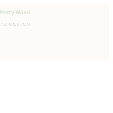
Perry Wood
2 octobre 2024