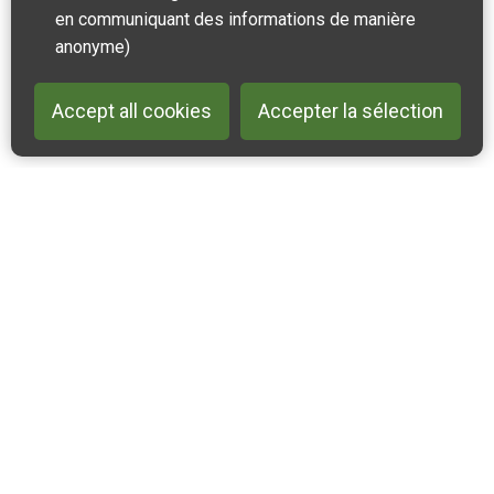
en communiquant des informations de manière
anonyme)
Accept all cookies
Accepter la sélection
Back to 
Contactez-nous
Suivez-nous sur Instagram