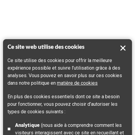
Ce site web utilise des cookies
Ce site utilise des cookies pour offrir la meilleure
expérience possible et suivre l’utilisation grâce à des
analyses. Vous pouvez en savoir plus sur ces cookies
dans notre politique en
matière de cookies
En plus des cookies essentiels dont ce site a besoin
pour fonctionner, vous pouvez choisir d’autoriser les
types de cookies suivants :
Analytique
(nous aide à comprendre comment les
visiteurs interagissent avec ce site en recueillant et