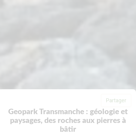
Partager
Geopark Transmanche : géologie et
paysages, des roches aux pierres à
bâtir