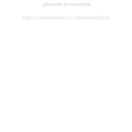
géo-poète et naturaliste
https://cesame.asso.fr/calendrier#lieux