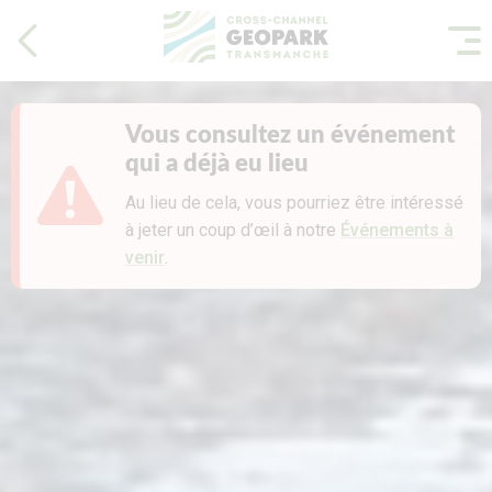
Vous consultez un événement
qui a déjà eu lieu
Au lieu de cela, vous pourriez être intéressé
à jeter un coup d’œil à notre
Événements à
venir
.