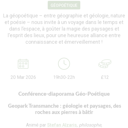
GÉOPOÉTIQUE
La géopoétique – entre géographie et géologie, nature
et poésie – nous invite à un voyage dans le temps et
dans l’espace, à goûter la magie des paysages et
l'esprit des lieux, pour une heureuse alliance entre
connaissance et émerveillement !
20 Mar 2026
19h30-22h
£12
Conférence-diaporama Géo-Poétique
Geopark Transmanche : géologie et paysages, des
roches aux pierres à bâtir
Animé par
Stefan Alzaris
,
philosophe,