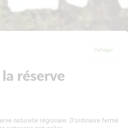
Partager
 la réserve
erve naturelle régionale. D’ordinaire fermé