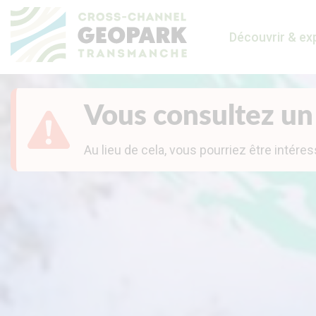
Découvrir & ex
Vous consultez un
Au lieu de cela, vous pourriez être intéres