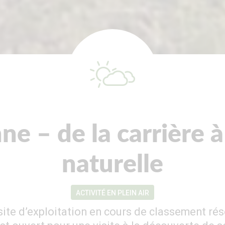
nne – de la carrière à
naturelle
ACTIVITÉ EN PLEIN AIR
 site d’exploitation en cours de classement rés