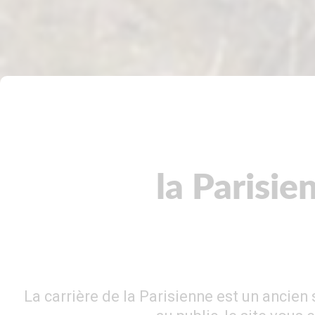
la Parisie
La carrière de la Parisienne est un ancien