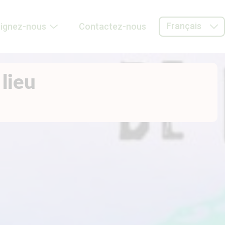
Français
oignez-nous
Contactez-nous
lieu