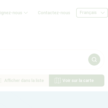
Français
oignez-nous
Contactez-nous
Afficher dans la liste
Voir sur la carte