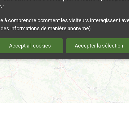
 :
des informations de manière anonyme)
Accept all cookies
Accepter la sélection