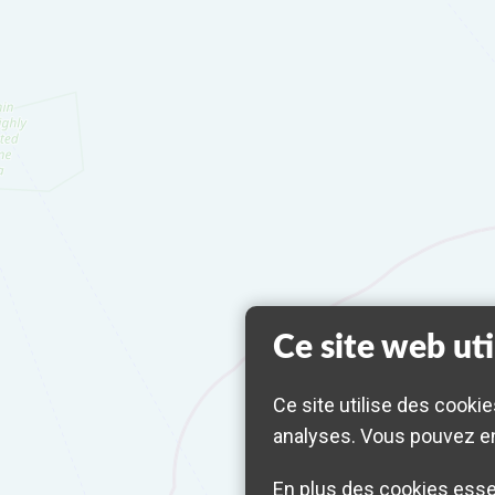
Ce site web uti
Ce site utilise des cookie
analyses. Vous pouvez en
En plus des cookies essen