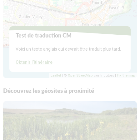
Test de traduction CM
Voici un texte anglais qui devrait être traduit plus tard.
Obtenir l’itinéraire
Leaflet
| ©
OpenStreetMap
contributors |
Fix the map
Découvrez les géosites à proximité