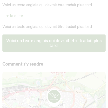
Voici un texte anglais qui devrait être traduit plus tard.
Lire la suite
Voici un texte anglais qui devrait être traduit plus tard.
Voici un texte anglais qui devrait être traduit plus
tard.
Comment s’y rendre