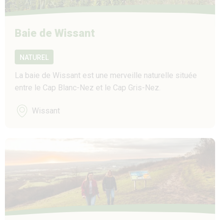
Baie de Wissant
NATUREL
La baie de Wissant est une merveille naturelle située
entre le Cap Blanc-Nez et le Cap Gris-Nez.
Wissant