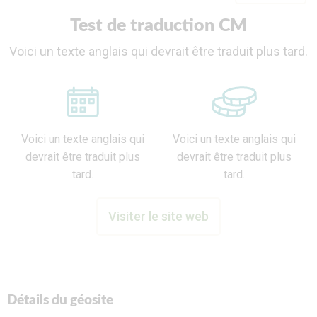
Test de traduction CM
Voici un texte anglais qui devrait être traduit plus tard.
Voici un texte anglais qui
Voici un texte anglais qui
devrait être traduit plus
devrait être traduit plus
tard.
tard.
Visiter le site web
Détails du géosite