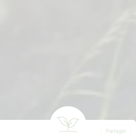
Partager