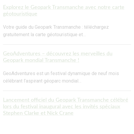
Explorez le Geopark Transmanche avec notre carte
géotouristique
Votre guide du Geopark Transmanche : téléchargez
gratuitement la carte géotouristique et…
GeoAdventures – découvrez les merveilles du
Geopark mondial Transmanche !
GeoAdventures est un festival dynamique de neuf mois
célébrant l’aspirant géoparc mondial…
Lancement officiel du Geopark Transmanche célébré
lors du festival inaugural avec les invités spéciaux
Stephen Clarke et Nick Crane