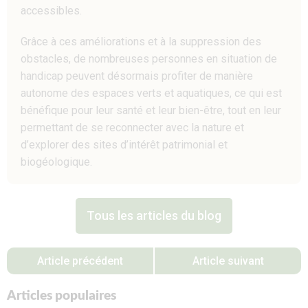
accessibles.
Grâce à ces améliorations et à la suppression des
obstacles, de nombreuses personnes en situation de
handicap peuvent désormais profiter de manière
autonome des espaces verts et aquatiques, ce qui est
bénéfique pour leur santé et leur bien-être, tout en leur
permettant de se reconnecter avec la nature et
d’explorer des sites d’intérêt patrimonial et
biogéologique.
Tous les articles du blog
Article précédent
Article suivant
Articles populaires