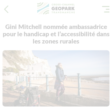
Gini Mitchell nommée ambassadrice
pour le handicap et l’accessibilité dans
les zones rurales