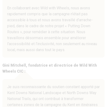
En collaborant avec Wild with Wheels, nous avons
rapidement compris que la campagne n’était pas
accessible à tous et nous avons travaillé d’arrache-
pied, dans le cadre de notre projet « Putting Down
Routes », pour remédier à cette situation. Nous
travaillons désormais ensemble pour améliorer
l’accessibilité et l’inclusivité, non seulement au niveau
local, mais aussi dans tout le pays.
Gini Mitchell, fondatrice et directrice de Wild With
Wheels CIC :
Je suis reconnaissante du soutien constant apporté par
Kent Downs National Landscape et North Downs Way
National Trails, qui ont contribué à transformer
certaines zones de la campagne du Kent en itinéraires