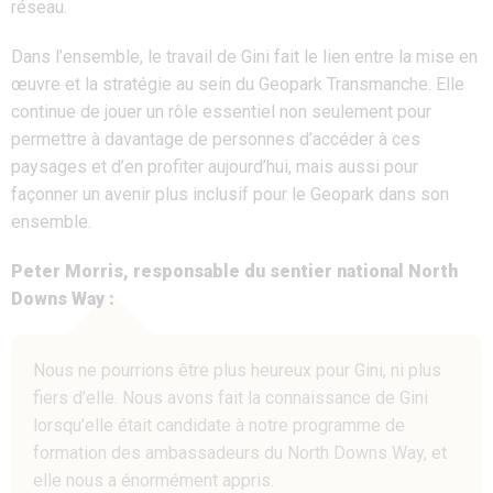
réseau.
Dans l’ensemble, le travail de Gini fait le lien entre la mise en
œuvre et la stratégie au sein du Geopark Transmanche. Elle
continue de jouer un rôle essentiel non seulement pour
permettre à davantage de personnes d’accéder à ces
paysages et d’en profiter aujourd’hui, mais aussi pour
façonner un avenir plus inclusif pour le Geopark dans son
ensemble.
Peter Morris, responsable du sentier national North
Downs Way :
Nous ne pourrions être plus heureux pour Gini, ni plus
fiers d’elle. Nous avons fait la connaissance de Gini
lorsqu’elle était candidate à notre programme de
formation des ambassadeurs du North Downs Way, et
elle nous a énormément appris.