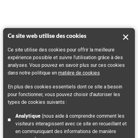
Ce site web utilise des cookies
Ce site utilise des cookies pour offrir la meilleure
expérience possible et suivre l’utilisation grâce à des
analyses. Vous pouvez en savoir plus sur ces cookies
dans notre politique en
matière de cookies
En plus des cookies essentiels dont ce site a besoin
pour fonctionner, vous pouvez choisir d’autoriser les
types de cookies suivants :
Analytique
(nous aide à comprendre comment les
visiteurs interagissent avec ce site en recueillant et
en communiquant des informations de manière