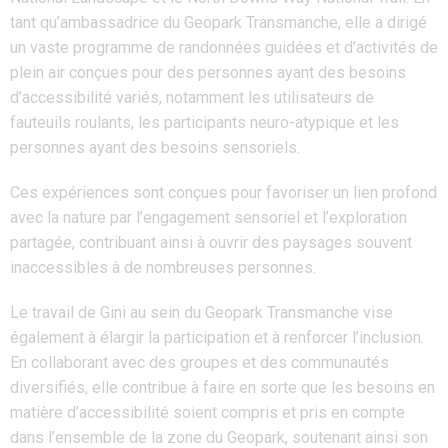
tant qu’ambassadrice du Geopark Transmanche, elle a dirigé
un vaste programme de randonnées guidées et d’activités de
plein air conçues pour des personnes ayant des besoins
d’accessibilité variés, notamment les utilisateurs de
fauteuils roulants, les participants neuro-atypique et les
personnes ayant des besoins sensoriels.
Ces expériences sont conçues pour favoriser un lien profond
avec la nature par l’engagement sensoriel et l’exploration
partagée, contribuant ainsi à ouvrir des paysages souvent
inaccessibles à de nombreuses personnes.
Le travail de Gini au sein du Geopark Transmanche vise
également à élargir la participation et à renforcer l’inclusion.
En collaborant avec des groupes et des communautés
diversifiés, elle contribue à faire en sorte que les besoins en
matière d’accessibilité soient compris et pris en compte
dans l’ensemble de la zone du Geopark, soutenant ainsi son