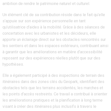
ambition de rendre le patrimoine naturel et culturel.
Un élément clé de sa contribution réside dans le fait qu’elle
s’appuie sur son expérience personnelle en tant
qu’utilisatrice d’aides à la mobilité. Grâce à des séances de
concertation avec les urbanistes et les décideurs, elle
apporte un éclairage direct sur les obstacles rencontrés sur
les sentiers et dans les espaces extérieurs, contribuant ainsi
à garantir que les améliorations en matière d’accessibilité
reposent sur des expériences réelles plutôt que sur des
hypothèses.
Elle a également participé à des inspections de terrain des
itinéraires dans des zones clés du Geopark, identifiant des
obstacles tels que les terrains accidentés, les marches et
les points d’accès restreints. Ce travail a contribué à orienter
les améliorations pratiques et la planification à long terme
visant à créer des itinéraires plus inclusifs à travers le